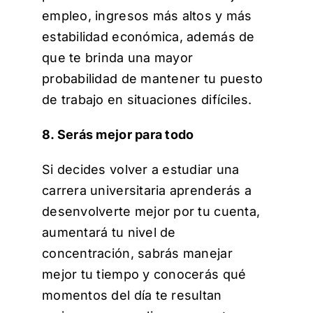
empleo, ingresos más altos y más
estabilidad económica, además de
que te brinda una mayor
probabilidad de mantener tu puesto
de trabajo en situaciones difíciles.
8. Serás mejor para todo
Si decides volver a estudiar una
carrera universitaria aprenderás a
desenvolverte mejor por tu cuenta,
aumentará tu nivel de
concentración, sabrás manejar
mejor tu tiempo y conocerás qué
momentos del día te resultan