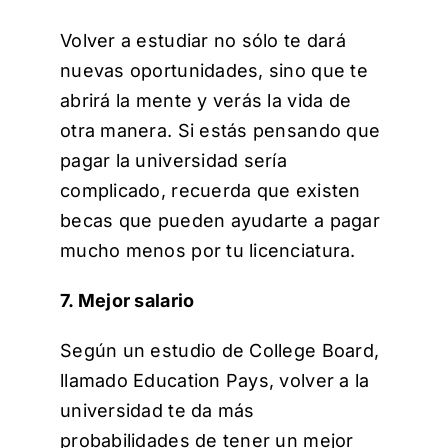
Volver a estudiar no sólo te dará
nuevas oportunidades, sino que te
abrirá la mente y verás la vida de
otra manera. Si estás pensando que
pagar la universidad sería
complicado, recuerda que existen
becas que pueden ayudarte a pagar
mucho menos por tu licenciatura.
7. Mejor salario
Según un estudio de College Board,
llamado Education Pays, volver a la
universidad te da más
probabilidades de tener un mejor