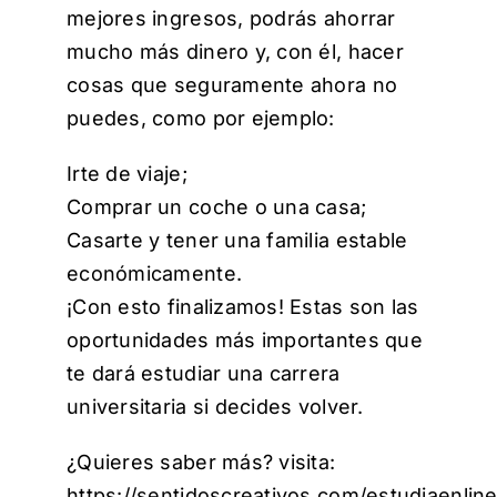
mejores ingresos, podrás ahorrar
mucho más dinero y, con él, hacer
cosas que seguramente ahora no
puedes, como por ejemplo:
Irte de viaje;
Comprar un coche o una casa;
Casarte y tener una familia estable
económicamente.
¡Con esto finalizamos! Estas son las
oportunidades más importantes que
te dará estudiar una carrera
universitaria si decides volver.
¿Quieres saber más? visita:
https://sentidoscreativos.com/estudiaenli