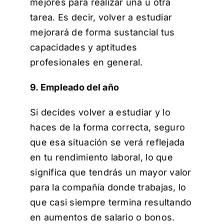
mejores para realizar una u otra
tarea. Es decir, volver a estudiar
mejorará de forma sustancial tus
capacidades y aptitudes
profesionales en general.
9. Empleado del año
Si decides volver a estudiar y lo
haces de la forma correcta, seguro
que esa situación se verá reflejada
en tu rendimiento laboral, lo que
significa que tendrás un mayor valor
para la compañía donde trabajas, lo
que casi siempre termina resultando
en aumentos de salario o bonos.