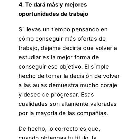
4. Te dará más y mejores
oportunidades de trabajo
Si llevas un tiempo pensando en
cómo conseguir más ofertas de
trabajo, déjame decirte que volver a
estudiar es la mejor forma de
conseguir ese objetivo. El simple
hecho de tomar la decisión de volver
a las aulas demuestra mucho coraje
y deseo de progresar. Esas
cualidades son altamente valoradas
por la mayoría de las compañías.
De hecho, lo correcto es que,
cuando obtengas tu título, la