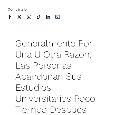
Compártelo
Generalmente Por
Una U Otra Razón,
Las Personas
Abandonan Sus
Estudios
Universitarios Poco
Tiempo Después