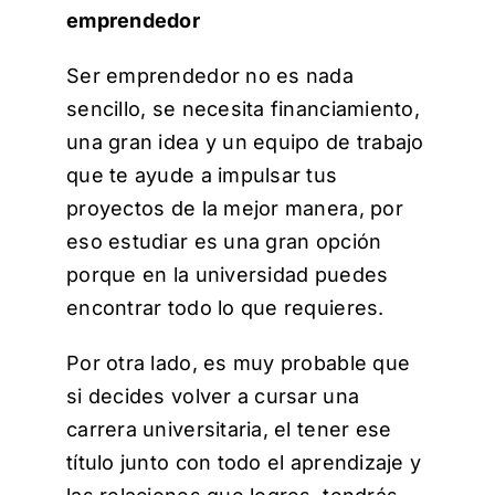
emprendedor
Ser emprendedor no es nada
sencillo, se necesita financiamiento,
una gran idea y un equipo de trabajo
que te ayude a impulsar tus
proyectos de la mejor manera, por
eso estudiar es una gran opción
porque en la universidad puedes
encontrar todo lo que requieres.
Por otra lado, es muy probable que
si decides volver a cursar una
carrera universitaria, el tener ese
título junto con todo el aprendizaje y