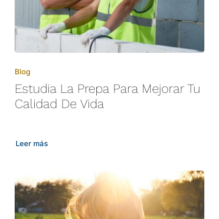
Blog
Estudia La Prepa Para Mejorar Tu
Calidad De Vida
Leer más