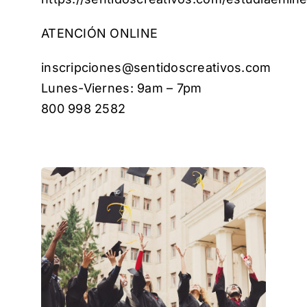
ATENCIÓN ONLINE
inscripciones@sentidoscreativos.com
Lunes-Viernes: 9am – 7pm
800 998 2582