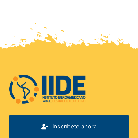
Inscríbete ahora