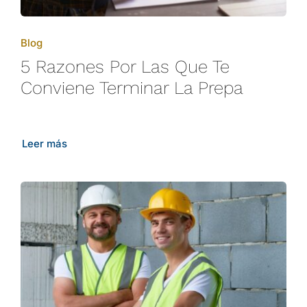
Blog
5 Razones Por Las Que Te
Conviene Terminar La Prepa
Leer más