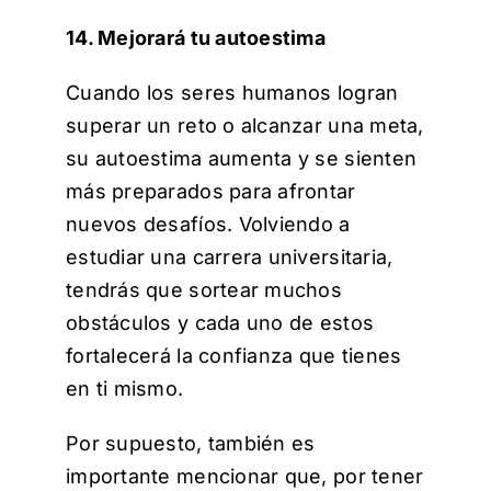
14. Mejorará tu autoestima
Cuando los seres humanos logran
superar un reto o alcanzar una meta,
su autoestima aumenta y se sienten
más preparados para afrontar
nuevos desafíos. Volviendo a
estudiar una carrera universitaria,
tendrás que sortear muchos
obstáculos y cada uno de estos
fortalecerá la confianza que tienes
en ti mismo.
Por supuesto, también es
importante mencionar que, por tener