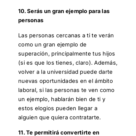
10. Serás un gran ejemplo para las
personas
Las personas cercanas a ti te verán
como un gran ejemplo de
superación, principalmente tus hijos
(si es que los tienes, claro). Además,
volver a la universidad puede darte
nuevas oportunidades en el ámbito
laboral, si las personas te ven como
un ejemplo, hablarán bien de ti y
estos elogios pueden llegar a
alguien que quiera contratarte.
11. Te permitirá convertirte en