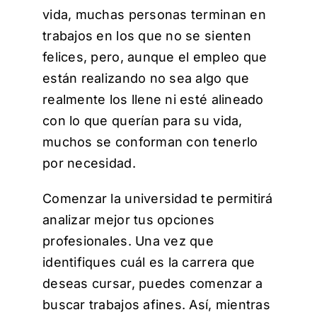
vida, muchas personas terminan en
trabajos en los que no se sienten
felices, pero, aunque el empleo que
están realizando no sea algo que
realmente los llene ni esté alineado
con lo que querían para su vida,
muchos se conforman con tenerlo
por necesidad.
Comenzar la universidad te permitirá
analizar mejor tus opciones
profesionales. Una vez que
identifiques cuál es la carrera que
deseas cursar, puedes comenzar a
buscar trabajos afines. Así, mientras