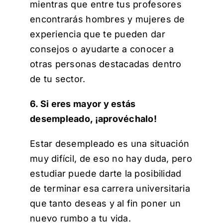
mientras que entre tus profesores
encontrarás hombres y mujeres de
experiencia que te pueden dar
consejos o ayudarte a conocer a
otras personas destacadas dentro
de tu sector.
6. Si eres mayor y estás
desempleado, ¡aprovéchalo!
Estar desempleado es una situación
muy difícil, de eso no hay duda, pero
estudiar puede darte la posibilidad
de terminar esa carrera universitaria
que tanto deseas y al fin poner un
nuevo rumbo a tu vida.