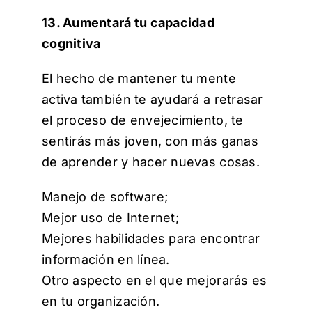
13. Aumentará tu capacidad
cognitiva
El hecho de mantener tu mente
activa también te ayudará a retrasar
el proceso de envejecimiento, te
sentirás más joven, con más ganas
de aprender y hacer nuevas cosas.
Manejo de software;
Mejor uso de Internet;
Mejores habilidades para encontrar
información en línea.
Otro aspecto en el que mejorarás es
en tu organización.