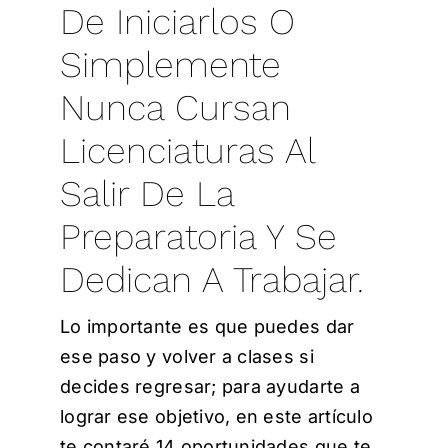
De Iniciarlos O
Simplemente
Nunca Cursan
Licenciaturas Al
Salir De La
Preparatoria Y Se
Dedican A Trabajar.
Lo importante es que puedes dar
ese paso y volver a clases si
decides regresar; para ayudarte a
lograr ese objetivo, en este artículo
te contaré 14 oportunidades que te