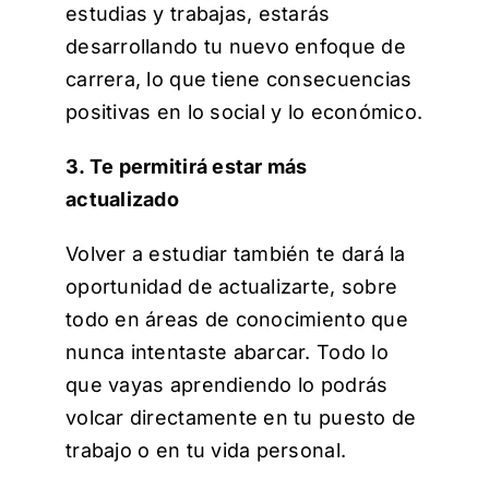
estudias y trabajas, estarás
desarrollando tu nuevo enfoque de
carrera, lo que tiene consecuencias
positivas en lo social y lo económico.
3. Te permitirá estar más
actualizado
Volver a estudiar también te dará la
oportunidad de actualizarte, sobre
todo en áreas de conocimiento que
nunca intentaste abarcar. Todo lo
que vayas aprendiendo lo podrás
volcar directamente en tu puesto de
trabajo o en tu vida personal.