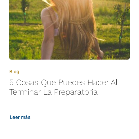
Blog
5 Cosas Que Puedes Hacer Al
Terminar La Preparatoria
Leer más