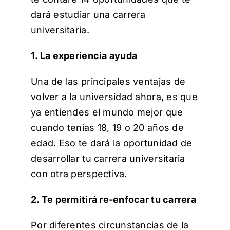
dará estudiar una carrera
universitaria.
1. La experiencia ayuda
Una de las principales ventajas de
volver a la universidad ahora, es que
ya entiendes el mundo mejor que
cuando tenías 18, 19 o 20 años de
edad. Eso te dará la oportunidad de
desarrollar tu carrera universitaria
con otra perspectiva.
2. Te permitirá re-enfocar tu carrera
Por diferentes circunstancias de la