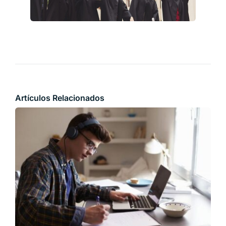
Artículos Relacionados