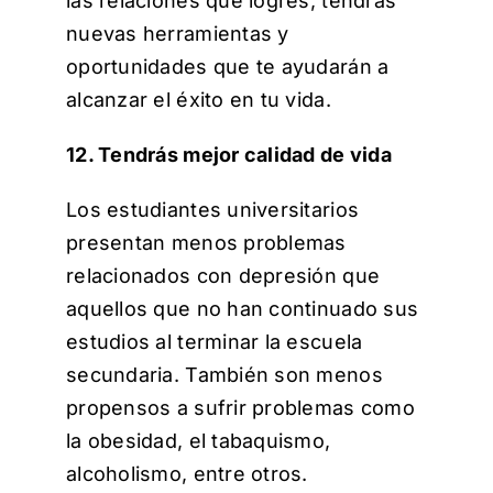
las relaciones que logres, tendrás
nuevas herramientas y
oportunidades que te ayudarán a
alcanzar el éxito en tu vida.
12. Tendrás mejor calidad de vida
Los estudiantes universitarios
presentan menos problemas
relacionados con depresión que
aquellos que no han continuado sus
estudios al terminar la escuela
secundaria. También son menos
propensos a sufrir problemas como
la obesidad, el tabaquismo,
alcoholismo, entre otros.