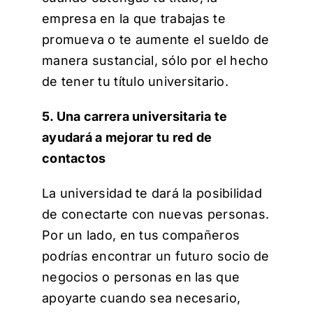
empresa en la que trabajas te
promueva o te aumente el sueldo de
manera sustancial, sólo por el hecho
de tener tu título universitario.
5. Una carrera universitaria te
ayudará a mejorar tu red de
contactos
La universidad te dará la posibilidad
de conectarte con nuevas personas.
Por un lado, en tus compañeros
podrías encontrar un futuro socio de
negocios o personas en las que
apoyarte cuando sea necesario,