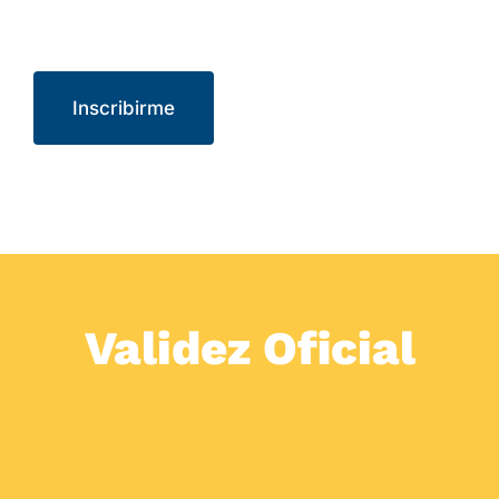
Inscribirme
Validez Oficial