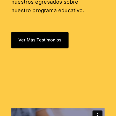
nuestros egresados sobre
nuestro programa educativo.
Ver Más Testimonios