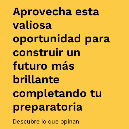
Aprovecha esta
valiosa
oportunidad para
construir un
futuro más
brillante
completando tu
preparatoria
Descubre lo que opinan