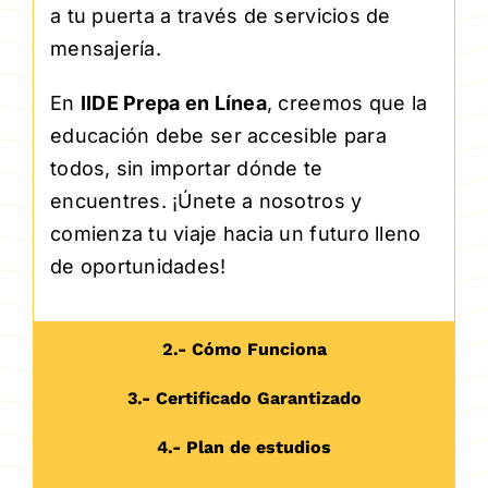
a tu puerta a través de servicios de
mensajería.
En
IIDE Prepa en Línea
, creemos que la
educación debe ser accesible para
todos, sin importar dónde te
encuentres. ¡Únete a nosotros y
comienza tu viaje hacia un futuro lleno
de oportunidades!
2.- Cómo Funciona
3.- Certificado Garantizado
4.- Plan de estudios