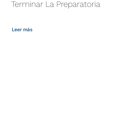
Terminar La Preparatoria
Leer más