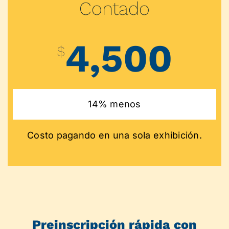
Contado
4,500
$
14% menos
Costo pagando en una sola exhibición.
Preinscripción rápida con