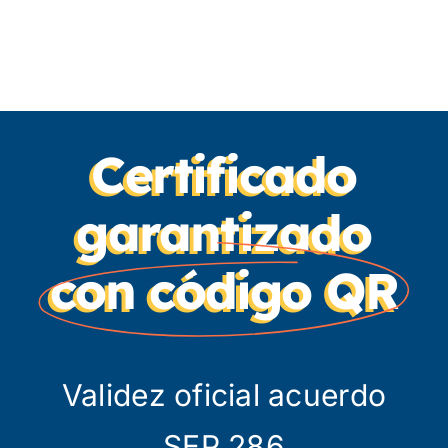
Certificado
garantizado
con código QR
Validez oficial acuerdo
SEP 286