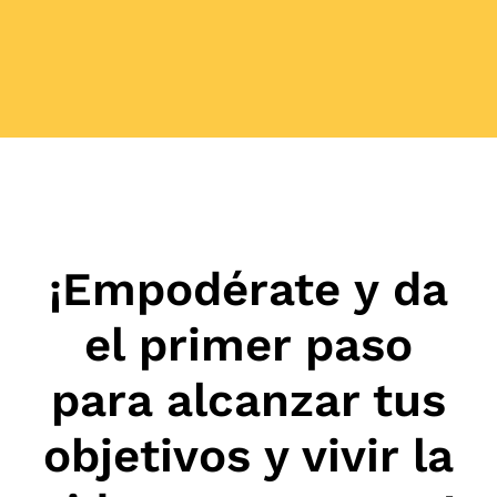
¡Empodérate y da
el primer paso
para alcanzar tus
objetivos y vivir la