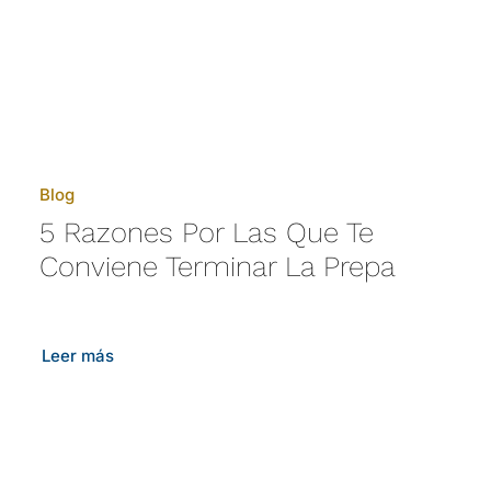
Blog
5 Razones Por Las Que Te
Conviene Terminar La Prepa
Leer más