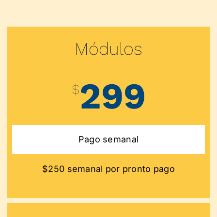
Módulos
299
$
Pago semanal
$250 semanal por pronto pago