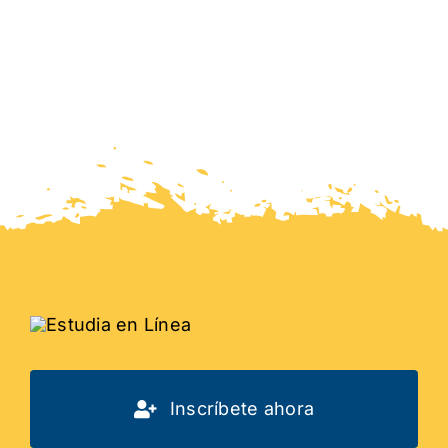
Inscríbete ahora