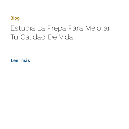
Blog
Estudia La Prepa Para Mejorar
Tu Calidad De Vida
Leer más