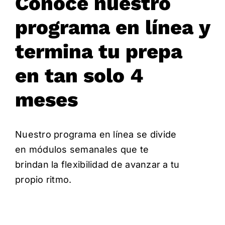
Conoce nuestro
programa en línea y
termina tu prepa
en tan solo 4
meses
Nuestro programa en línea se divide
en módulos semanales que te
brindan la flexibilidad de avanzar a tu
propio ritmo.