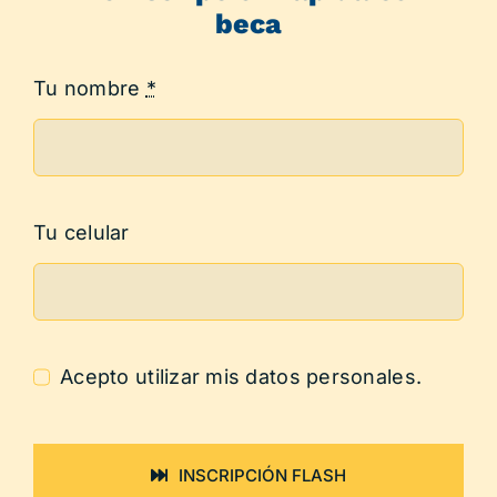
beca
Tu nombre
*
Tu celular
Acepto utilizar mis datos personales.
INSCRIPCIÓN FLASH