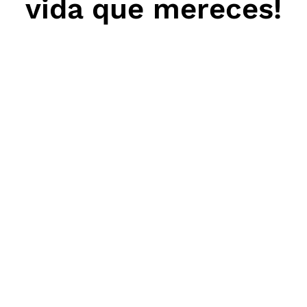
vida que mereces!