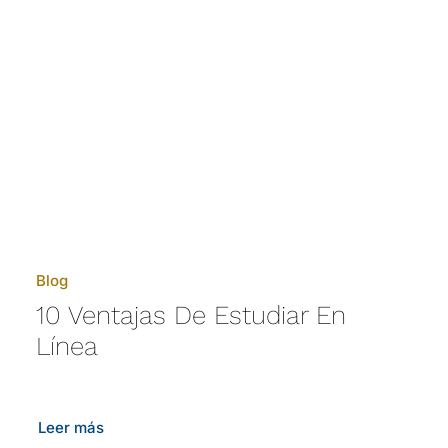
Blog
10 Ventajas De Estudiar En
Línea
Leer más