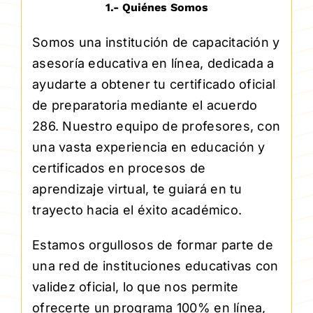
1.- Quiénes Somos
Somos una institución de capacitación y
asesoría educativa en línea, dedicada a
ayudarte a obtener tu certificado oficial
de preparatoria mediante el acuerdo
286. Nuestro equipo de profesores, con
una vasta experiencia en educación y
certificados en procesos de
aprendizaje virtual, te guiará en tu
trayecto hacia el éxito académico.
Estamos orgullosos de formar parte de
una red de instituciones educativas con
validez oficial, lo que nos permite
ofrecerte un programa 100% en línea,