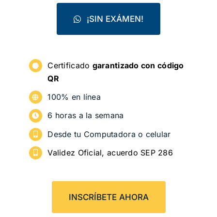
Blog
¡SIN EXÁMEN!
Certificado
garantizado con código
QR
100% en línea
6 horas a la semana
Desde tu Computadora o celular
Validez Oficial, acuerdo SEP 286
INSCRÍBETE AHORA