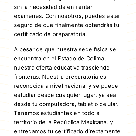
sin la necesidad de enfrentar
exámenes. Con nosotros, puedes estar
seguro de que finalmente obtendrás tu
certificado de preparatoria.
A pesar de que nuestra sede física se
encuentra en el Estado de Colima,
nuestra oferta educativa trasciende
fronteras. Nuestra preparatoria es
reconocida a nivel nacional y se puede
estudiar desde cualquier lugar, ya sea
desde tu computadora, tablet o celular.
Tenemos estudiantes en todo el
territorio de la República Mexicana, y
entregamos tu certificado directamente