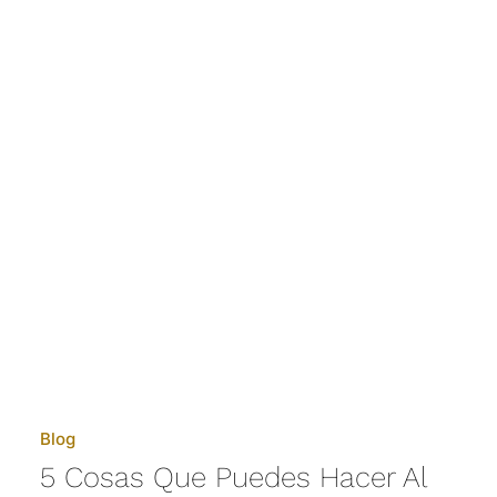
Blog
5 Cosas Que Puedes Hacer Al